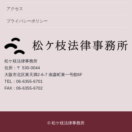
アクセス
プライバシーポリシー
松ケ枝法律事務所
住所：〒 530-0044
大阪市北区東天満2-6-7 南森町東一号館6F
TEL：06-6355-6701
FAX：06-6355-6702
© 松ケ枝法律事務所