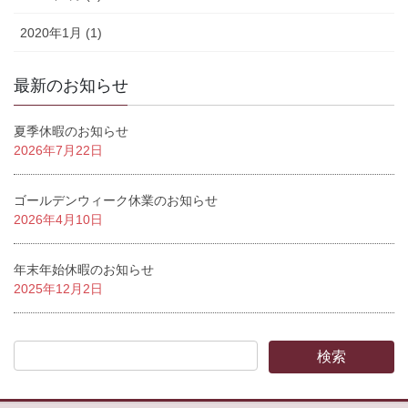
2020年1月 (1)
最新のお知らせ
夏季休暇のお知らせ
2026年7月22日
ゴールデンウィーク休業のお知らせ
2026年4月10日
年末年始休暇のお知らせ
2025年12月2日