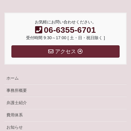
お気軽にお問い合わせください。
06-6355-6701
受付時間 9:30～17:00 [ 土・日・祝日除く ]
アクセス
ホーム
事務所概要
弁護士紹介
費用体系
お知らせ