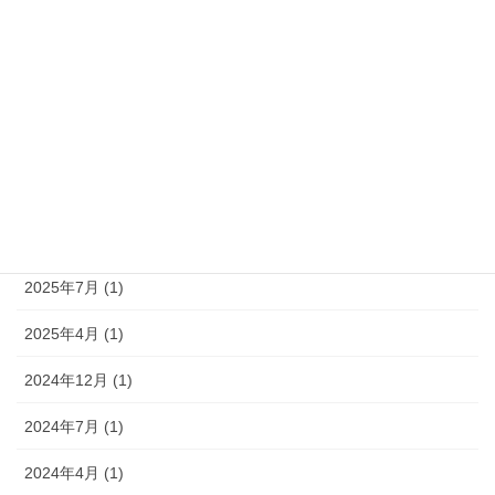
お知らせ (21)
アーカイブ
2026年7月 (1)
2026年4月 (1)
2025年12月 (1)
2025年7月 (1)
2025年4月 (1)
2024年12月 (1)
2024年7月 (1)
2024年4月 (1)