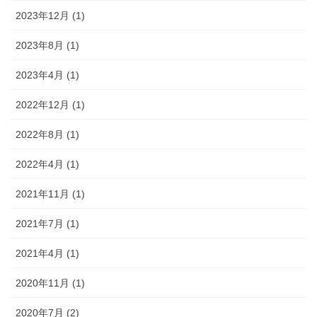
2023年12月 (1)
2023年8月 (1)
2023年4月 (1)
2022年12月 (1)
2022年8月 (1)
2022年4月 (1)
2021年11月 (1)
2021年7月 (1)
2021年4月 (1)
2020年11月 (1)
2020年7月 (2)